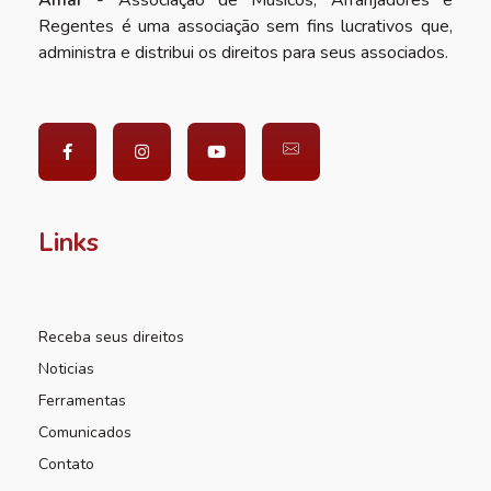
Regentes é uma associação sem fins lucrativos que,
administra e distribui os direitos para seus associados.
Links
Receba seus direitos
Noticias
Ferramentas
Comunicados
Contato