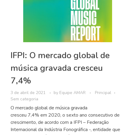
IFPI: O mercado global de
música gravada cresceu
7,4%
3 de abril de 2021
by
Equipe AMAR
Principal
Sem categoria
O mercado global de música gravada
cresceu 7,4% em 2020, o sexto ano consecutivo de
crescimento, de acordo com a IFPI – Federação
Internacional da Indústria Fonográfica -, entidade que