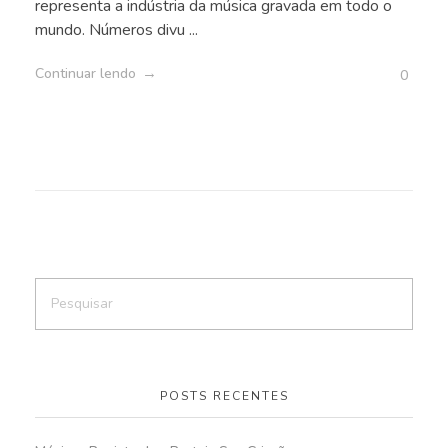
representa a indústria da música gravada em todo o
mundo. Números divu ...
Continuar lendo
0
POSTS RECENTES