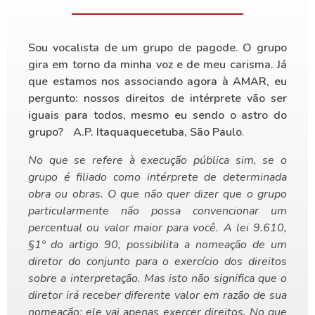
Sou vocalista de um grupo de pagode. O grupo
gira em torno da minha voz e de meu carisma. Já
que estamos nos associando agora à AMAR, eu
pergunto: nossos direitos de intérprete vão ser
iguais para todos, mesmo eu sendo o astro do
grupo? A.P. Itaquaquecetuba, São Paulo
.
No que se refere à execução pública sim, se o
grupo é filiado como intérprete de determinada
obra ou obras. O que não quer dizer que o grupo
particularmente não possa convencionar um
percentual ou valor maior para você. A lei 9.610,
§1º do artigo 90, possibilita a nomeação de um
diretor do conjunto para o exercício dos direitos
sobre a interpretação. Mas isto não significa que o
diretor irá receber diferente valor em razão de sua
nomeação: ele vai apenas exercer direitos. No que