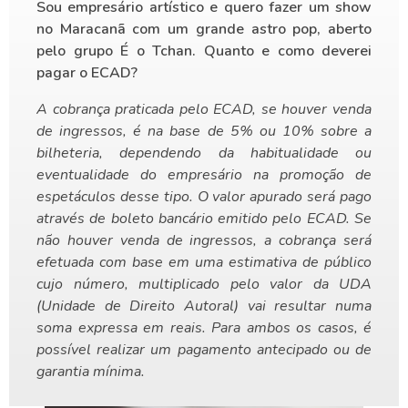
Sou empresário artístico e quero fazer um show
no Maracanã com um grande astro pop, aberto
pelo grupo É o Tchan. Quanto e como deverei
pagar o ECAD?
A cobrança praticada pelo ECAD, se houver venda
de ingressos, é na base de 5% ou 10% sobre a
bilheteria, dependendo da habitualidade ou
eventualidade do empresário na promoção de
espetáculos desse tipo. O valor apurado será pago
através de boleto bancário emitido pelo ECAD. Se
não houver venda de ingressos, a cobrança será
efetuada com base em uma estimativa de público
cujo número, multiplicado pelo valor da UDA
(Unidade de Direito Autoral) vai resultar numa
soma expressa em reais. Para ambos os casos, é
possível realizar um pagamento antecipado ou de
garantia mínima.