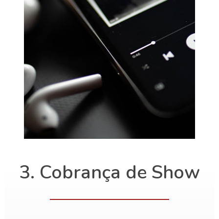
3. Cobrança de Show