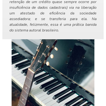
retenção de um crédito quase sempre ocorre por
insuficiência de dados cadastrais) via na liberação
um atestado de eficiência da sociedade
assediadora; e se transferia para ela. Na
atualidade, felizmente, essa é uma prática banida
do sistema autoral brasileiro.