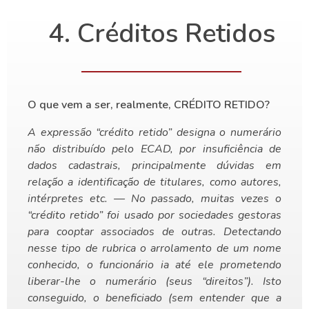
4. Créditos Retidos
O que vem a ser, realmente, CRÉDITO RETIDO?
A expressão “crédito retido” designa o numerário
não distribuído pelo ECAD, por insuficiência de
dados cadastrais, principalmente dúvidas em
relação a identificação de titulares, como autores,
intérpretes etc. — No passado, muitas vezes o
“crédito retido” foi usado por sociedades gestoras
para cooptar associados de outras. Detectando
nesse tipo de rubrica o arrolamento de um nome
conhecido, o funcionário ia até ele prometendo
liberar-lhe o numerário (seus “direitos”). Isto
conseguido, o beneficiado (sem entender que a