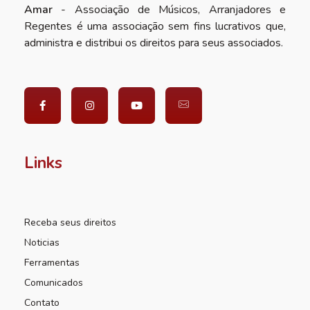
Amar
- Associação de Músicos, Arranjadores e
Regentes é uma associação sem fins lucrativos que,
administra e distribui os direitos para seus associados.
Links
Receba seus direitos
Noticias
Ferramentas
Comunicados
Contato