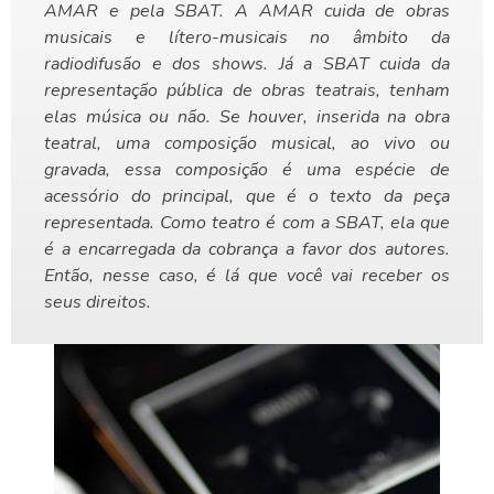
AMAR e pela SBAT. A AMAR cuida de obras
musicais e lítero-musicais no âmbito da
radiodifusão e dos shows. Já a SBAT cuida da
representação pública de obras teatrais, tenham
elas música ou não. Se houver, inserida na obra
teatral, uma composição musical, ao vivo ou
gravada, essa composição é uma espécie de
acessório do principal, que é o texto da peça
representada. Como teatro é com a SBAT, ela que
é a encarregada da cobrança a favor dos autores.
Então, nesse caso, é lá que você vai receber os
seus direitos.