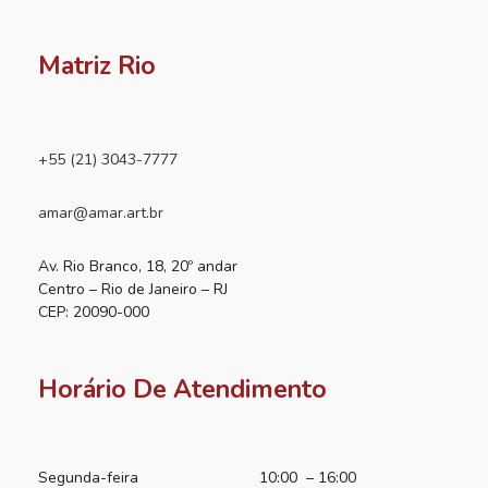
Matriz Rio
+55 (21) 3043-7777
amar@amar.art.br
Av. Rio Branco, 18, 20º andar
Centro – Rio de Janeiro – RJ
CEP: 20090-000
Horário De Atendimento
Segunda-feira
10:00 – 16:00