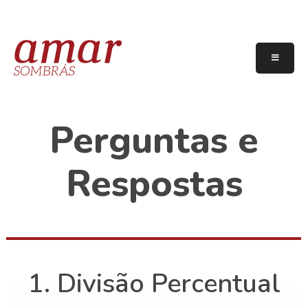
Perguntas e
Respostas
1. Divisão Percentual