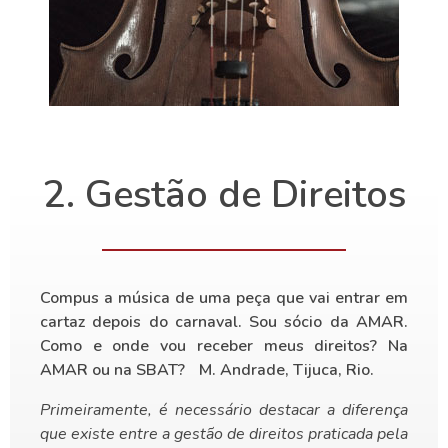
2. Gestão de Direitos
Compus a música de uma peça que vai entrar em
cartaz depois do carnaval. Sou sócio da AMAR.
Como e onde vou receber meus direitos? Na
AMAR ou na SBAT? M. Andrade, Tijuca, Rio.
Primeiramente, é necessário destacar a diferença
que existe entre a gestão de direitos praticada pela