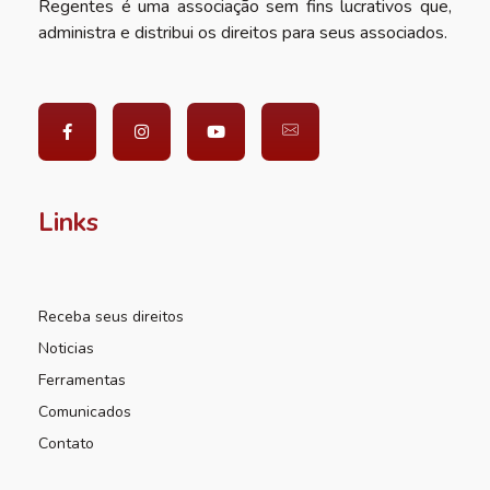
Regentes é uma associação sem fins lucrativos que,
administra e distribui os direitos para seus associados.
Links
Receba seus direitos
Noticias
Ferramentas
Comunicados
Contato