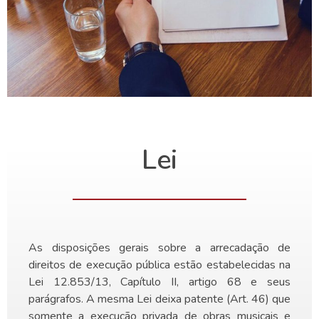
Lei
As disposições gerais sobre a arrecadação de
direitos de execução pública estão estabelecidas na
Lei 12.853/13, Capítulo II, artigo 68 e seus
parágrafos. A mesma Lei deixa patente (Art. 46) que
somente a execução privada de obras musicais e