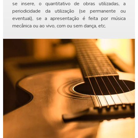
se insere, o quantitativo de obras utilizadas, a
periodicidade da utilização (se permanente ou
eventual), se a apresentação é feita por música
mecânica ou ao vivo, com ou sem dança, etc.