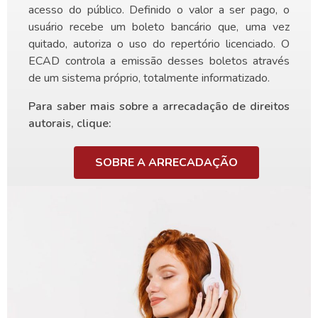
acesso do público. Definido o valor a ser pago, o
usuário recebe um boleto bancário que, uma vez
quitado, autoriza o uso do repertório licenciado. O
ECAD controla a emissão desses boletos através
de um sistema próprio, totalmente informatizado.
Para saber mais sobre a arrecadação de direitos
autorais, clique:
SOBRE A ARRECADAÇÃO