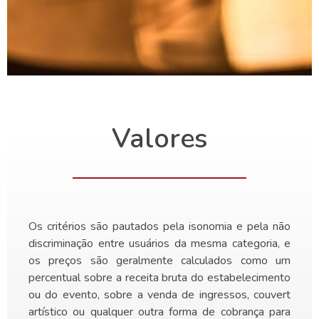
Valores
Os critérios são pautados pela isonomia e pela não
discriminação entre usuários da mesma categoria, e
os preços são geralmente calculados como um
percentual sobre a receita bruta do estabelecimento
ou do evento, sobre a venda de ingressos, couvert
artístico ou qualquer outra forma de cobrança para