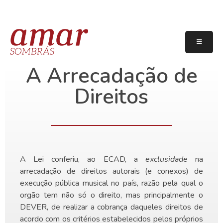
A Arrecadação de
Direitos
A Lei conferiu, ao ECAD, a
exclusidade
na
arrecadação de direitos autorais (e conexos) de
execução pública musical no país, razão pela qual o
orgão tem não só o direito, mas principalmente o
DEVER, de realizar a cobrança daqueles direitos de
acordo com os critérios estabelecidos pelos próprios