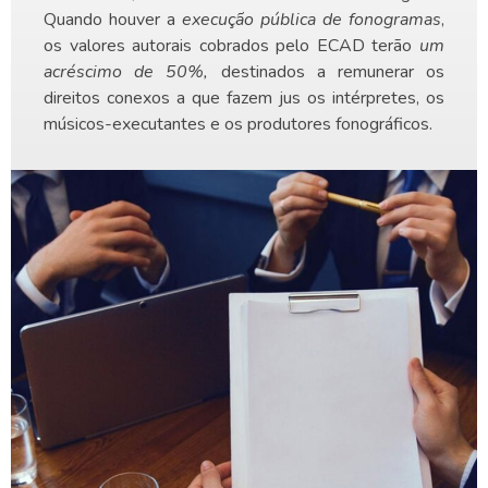
Quando houver a
execução pública de fonogramas
,
os valores autorais cobrados pelo ECAD terão
um
acréscimo de 50%,
destinados a remunerar os
direitos conexos a que fazem jus os intérpretes, os
músicos-executantes e os produtores fonográficos.