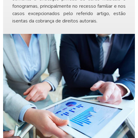
fonogramas, principalmente no recesso familiar e nos
casos excepcionados pelo referido artigo, estão
isentas da cobrança de direitos autorais.