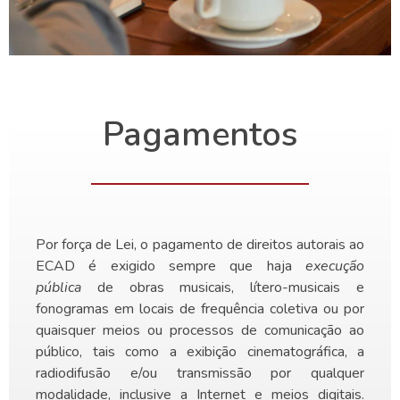
Pagamentos
Por força de Lei, o pagamento de direitos autorais ao
ECAD é exigido sempre que haja
execução
pública
de obras musicais, lítero-musicais e
fonogramas em locais de frequência coletiva ou por
quaisquer meios ou processos de comunicação ao
público, tais como a exibição cinematográfica, a
radiodifusão e/ou transmissão por qualquer
modalidade, inclusive a Internet e meios digitais.