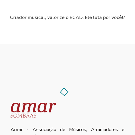
Criador musical, valorize o ECAD. Ele luta por você!?
Amar
- Associação de Músicos, Arranjadores e