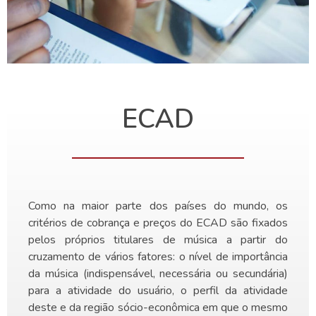
ECAD
Como na maior parte dos países do mundo, os
critérios de cobrança e preços do ECAD são fixados
pelos próprios titulares de música a partir do
cruzamento de vários fatores: o nível de importância
da música (indispensável, necessária ou secundária)
para a atividade do usuário, o perfil da atividade
deste e da região sócio-econômica em que o mesmo