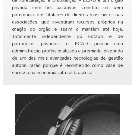
de Arrecadação e Distribuição – ECAD é um orgão
privado, sem fins lucrativos. Constitui um bem
patrimonial dos titulares de direitos musicais e suas
associações, que investiram recursos próprios na
criação do orgão e assim o mantêm até hoje.
Totalmente independente do Estado e de
patrocínios privados, o ECAD possui uma
administração profissionalizada e premiada, dispondo
de um das mais avançadas tecnologias de gestão
autoral, razão porque é reconhecido como
case
de
sucesso na economia cultural brasileira.