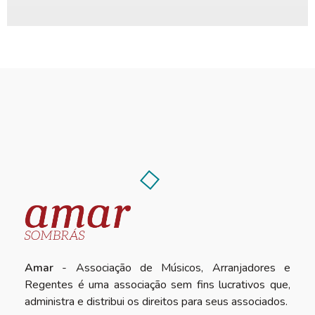
Amar
- Associação de Músicos, Arranjadores e
Regentes é uma associação sem fins lucrativos que,
administra e distribui os direitos para seus associados.