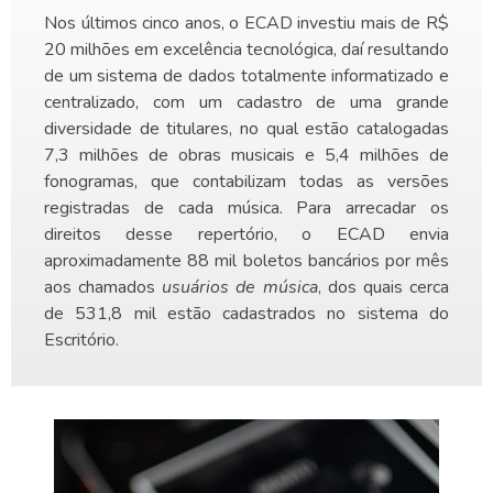
Nos últimos cinco anos, o ECAD investiu mais de R$
20 milhões em excelência tecnológica, daí resultando
de um sistema de dados totalmente informatizado e
centralizado, com um cadastro de uma grande
diversidade de titulares, no qual estão catalogadas
7,3 milhões de obras musicais e 5,4 milhões de
fonogramas, que contabilizam todas as versões
registradas de cada música. Para arrecadar os
direitos desse repertório, o ECAD envia
aproximadamente 88 mil boletos bancários por mês
aos chamados
usuários de música
, dos quais cerca
de 531,8 mil estão cadastrados no sistema do
Escritório.