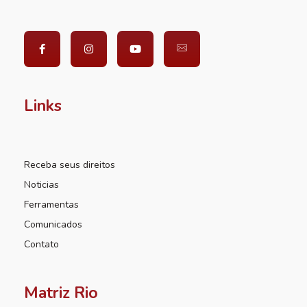
Links
Receba seus direitos
Noticias
Ferramentas
Comunicados
Contato
Matriz Rio