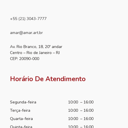
+55 (21) 3043-7777
amar@amar.art.br
Av. Rio Branco, 18, 20º andar
Centro – Rio de Janeiro – RJ
CEP: 20090-000
Horário De Atendimento
Segunda-feira
10:00 – 16:00
Terça-feira
10:00 – 16:00
Quarta-feira
10:00 – 16:00
Quinta-feira
10:00 – 16:00