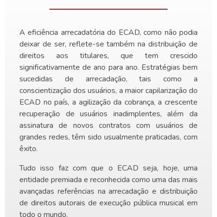
A eficiência arrecadatória do ECAD, como não podia
deixar de ser, reflete-se também na distribuição de
direitos aos titulares, que tem crescido
significativamente de ano para ano. Estratégias bem
sucedidas de arrecadação, tais como a
conscientização dos usuários, a maior capilarização do
ECAD no país, a agilização da cobrança, a crescente
recuperação de usuários inadimplentes, além da
assinatura de novos contratos com usuários de
grandes redes, têm sido usualmente praticadas, com
êxito.
Tudo isso faz com que o ECAD seja, hoje, uma
entidade premiada e reconhecida como uma das mais
avançadas referências na arrecadação e distribuição
de direitos autorais de execução pública musical em
todo o mundo. ​​​​​​