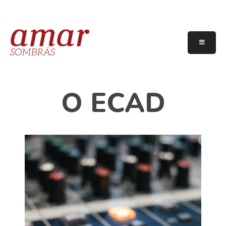
O ECAD