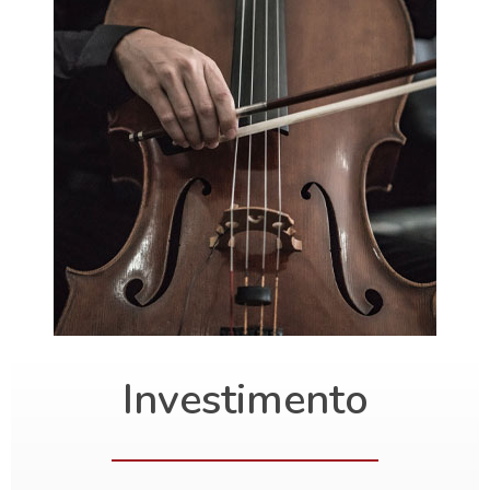
Investimento