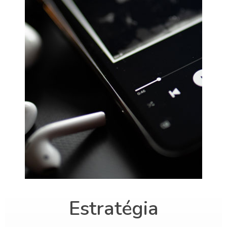
Estratégia