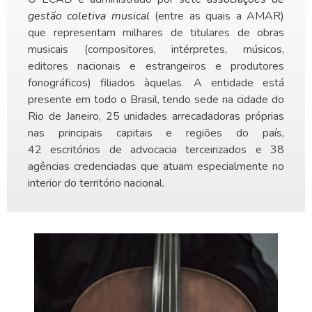
gestão coletiva musical​
(entre as quais a AMAR)
que represe​​​​​​​​​​​​​​​​​​​​​​​​​​​​​​​ntam milhares de titulares de obras
musicais (compositores, intérpretes, músicos,
editores nacionais e estrangeiros e produtores
fonográficos) filiados àquelas. A entidade está
presente em todo o Brasil, tendo sede na cidade do
Rio de Janeiro, 25 unidades arrecadadoras próprias
nas principais capitais e regiões do país,
42 escritórios de advocacia terceirizados e 38
agências credenciadas que atuam especialmente no
interior do território nacional.