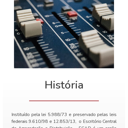
História
Instituído pela lei 5.988/73 e preservado pelas leis
federais 9.610/98 e 12.853/13, o Escritório Central