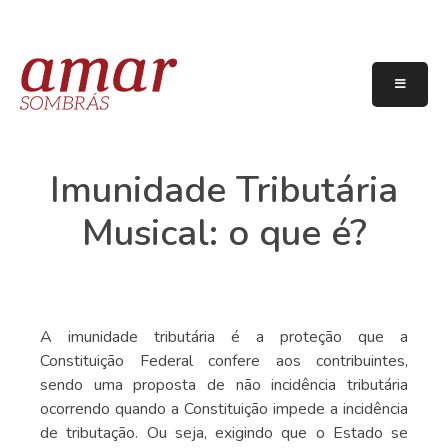
Imunidade Tributária
Musical: o que é?
A imunidade tributária é a proteção que a
Constituição Federal confere aos contribuintes,
sendo uma proposta de não incidência tributária
ocorrendo quando a Constituição impede a incidência
de tributação. Ou seja, exigindo que o Estado se