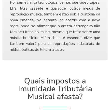
Por semelhança tecnológica, vemos que vídeo tapes,
LPs, fitas cassete e quaisquer outros meios de
reprodução musical também estão sob a custódia da
nova emenda. No entanto, de acordo com a nova
regra, pode-se afirmar que o artista estrangeiro não
terá seu trabalho imune, mesmo que trate sobre uma
música brasileira. Além disso, é essencial dizer que
também valerá para as reproduções industriais de
mídias ópticas de leitura a laser.
Quais impostos a
Imunidade Tributária
Musical afasta?