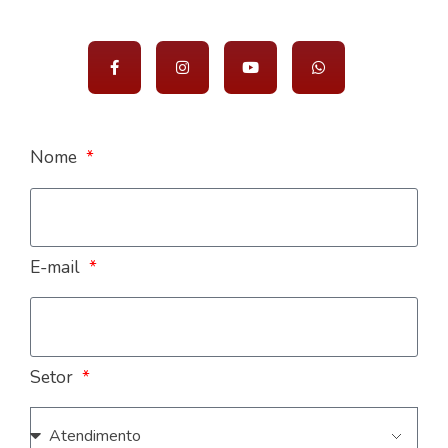
Nome
E-mail
Setor