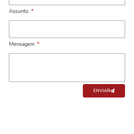
Assunto
Mensagem
ENVIAR