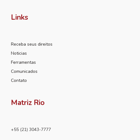
Links
Receba seus direitos
Noticias
Ferramentas
Comunicados
Contato
Matriz Rio
+55 (21) 3043-7777