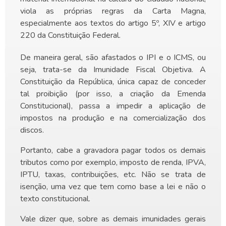
viola as próprias regras da Carta Magna,
especialmente aos textos do artigo 5º, XIV e artigo
220 da Constituição Federal.
De maneira geral, são afastados o IPI e o ICMS, ou
seja, trata-se da Imunidade Fiscal Objetiva. A
Constituição da República, única capaz de conceder
tal proibição (por isso, a criação da Emenda
Constitucional), passa a impedir a aplicação de
impostos na produção e na comercialização dos
discos.
Portanto, cabe a gravadora pagar todos os demais
tributos como por exemplo, imposto de renda, IPVA,
IPTU, taxas, contribuições, etc. Não se trata de
isenção, uma vez que tem como base a lei e não o
texto constitucional.
Vale dizer que, sobre as demais imunidades gerais