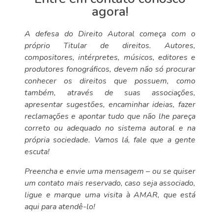
agora!
A defesa do Direito Autoral começa com o
próprio Titular de direitos. Autores,
compositores, intérpretes, músicos, editores e
produtores fonográficos, devem não só procurar
conhecer os direitos que possuem, como
também, através de suas associações,
apresentar sugestões, encaminhar ideias, fazer
reclamações e apontar tudo que não lhe pareça
correto ou adequado no sistema autoral e na
própria sociedade. Vamos lá, fale que a gente
escuta!
Preencha e envie uma mensagem – ou se quiser
um contato mais reservado, caso seja associado,
ligue e marque uma visita à AMAR, que está
aqui para atendê-lo!