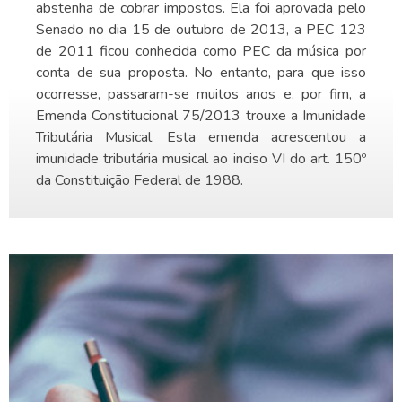
abstenha de cobrar impostos. Ela foi aprovada pelo
Senado no dia 15 de outubro de 2013, a PEC 123
de 2011 ficou conhecida como PEC da música por
conta de sua proposta. No entanto, para que isso
ocorresse, passaram-se muitos anos e, por fim, a
Emenda Constitucional 75/2013 trouxe a Imunidade
Tributária Musical. Esta emenda acrescentou a
imunidade tributária musical ao inciso VI do art. 150º
da Constituição Federal de 1988.