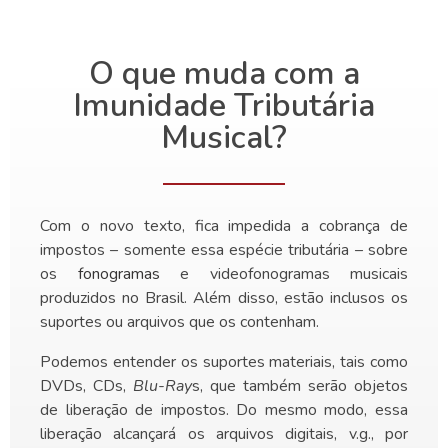
O que muda com a
Imunidade Tributária
Musical?
Com o novo texto, fica impedida a cobrança de
impostos – somente essa espécie tributária – sobre
os
fonogramas
e videofonogramas musicais
produzidos no Brasil. Além disso, estão inclusos os
suportes ou arquivos que os contenham.
Podemos entender os suportes materiais, tais como
DVDs, CDs,
Blu-Ray
s, que também serão objetos
de liberação de impostos. Do mesmo modo, essa
liberação alcançará os arquivos digitais, v.g., por