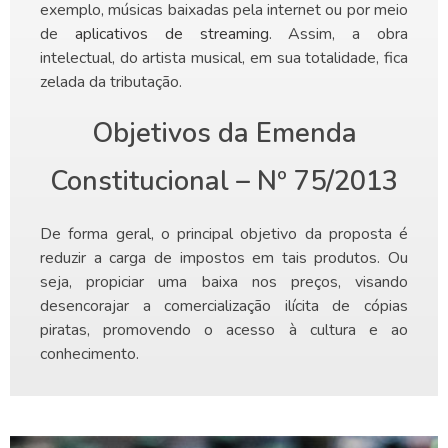
exemplo, músicas baixadas pela internet ou por meio
de
aplicativos de streaming
. Assim, a obra
intelectual, do artista musical, em sua totalidade, fica
zelada da tributação.
Objetivos da Emenda
Constitucional – Nº 75/2013
De forma geral, o principal objetivo da proposta é
reduzir a carga de impostos em tais produtos. Ou
seja, propiciar uma baixa nos preços, visando
desencorajar a comercialização ilícita de cópias
piratas, promovendo o acesso à cultura e ao
conhecimento.