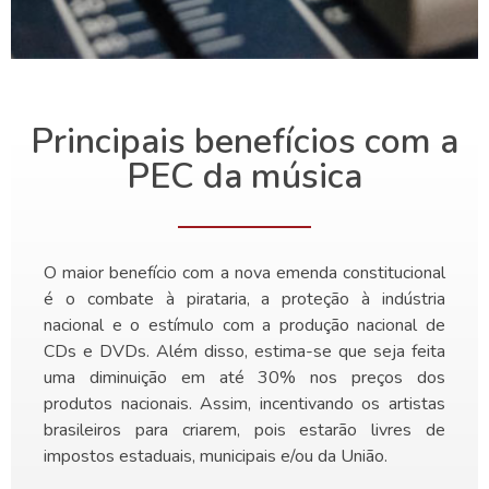
Principais benefícios com a
PEC da música
O maior benefício com a nova emenda constitucional
é o combate à pirataria, a proteção à indústria
nacional e o estímulo com a produção nacional de
CDs e DVDs. Além disso, estima-se que seja feita
uma diminuição em até 30% nos preços dos
produtos nacionais. Assim, incentivando os artistas
brasileiros para criarem, pois estarão livres de
impostos estaduais, municipais e/ou da União.