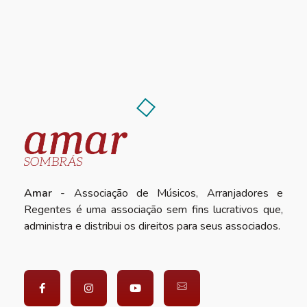
Amar
- Associação de Músicos, Arranjadores e
Regentes é uma associação sem fins lucrativos que,
administra e distribui os direitos para seus associados.