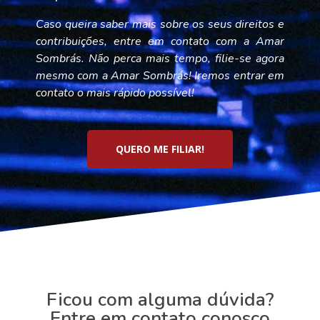
Caso queira saber mais sobre os seus direitos e
contribuições, entre em contato com a Amar
Sombrás. Não perca mais tempo, filie-se agora
mesmo com a Amar Sombrás! Iremos entrar em
contato o mais rápido possível!
QUERO ME FILIAR!
Ficou com alguma dúvida?
Entre em contato conosco