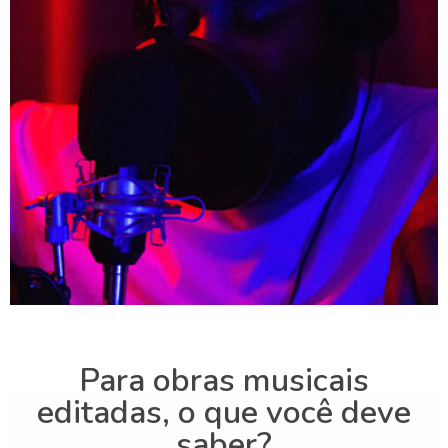
Para obras musicais
editadas, o que você deve
saber?