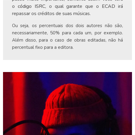
o
código ISRC
, o qual garante que o
ECAD
irá
repassar os créditos de suas músicas.
Ou seja, os percentuais dos dois autores não são,
necessariamente, 50% para cada um, por exemplo.
Além disso, para o caso de obras editadas, não há
percentual fixo para a editora.