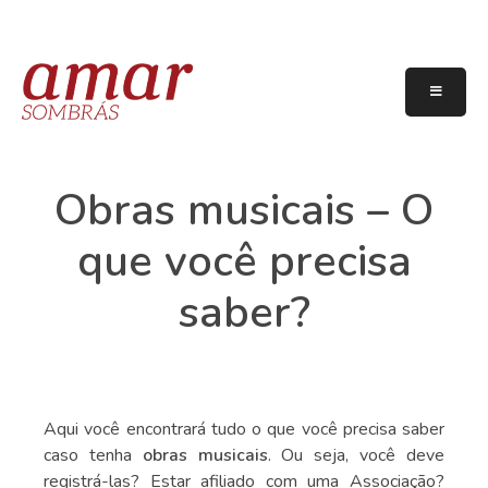
Obras musicais – O
que você precisa
saber?
Aqui você encontrará tudo o que você precisa saber
caso tenha
obras musicais
. Ou seja, você deve
registrá-las? Estar afiliado com uma Associação?