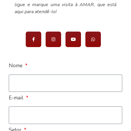
ligue e marque uma visita à AMAR, que está
aqui para atendê-lo!
Nome
E-mail
Setor