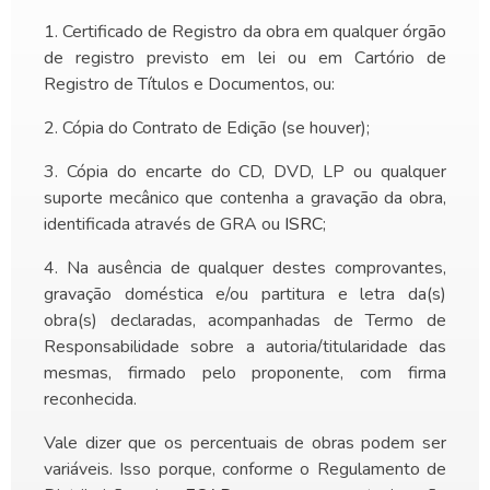
Certificado de Registro da obra em qualquer órgão
de registro previsto em lei ou em Cartório de
Registro de Títulos e Documentos, ou:
Cópia do Contrato de Edição (se houver);
Cópia do encarte do CD, DVD, LP ou qualquer
suporte mecânico que contenha a gravação da obra,
identificada através de GRA ou
ISRC
;
Na ausência de qualquer destes comprovantes,
gravação doméstica e/ou partitura e letra da(s)
obra(s) declaradas, acompanhadas de Termo de
Responsabilidade sobre a autoria/titularidade das
mesmas, firmado pelo proponente, com firma
reconhecida.
Vale dizer que os percentuais de obras podem ser
variáveis. Isso porque, conforme o Regulamento de