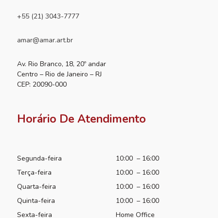
+55 (21) 3043-7777
amar@amar.art.br
Av. Rio Branco, 18, 20º andar
Centro – Rio de Janeiro – RJ
CEP: 20090-000
Horário De Atendimento
Segunda-feira
10:00 – 16:00
Terça-feira
10:00 – 16:00
Quarta-feira
10:00 – 16:00
Quinta-feira
10:00 – 16:00
Sexta-feira
Home Office