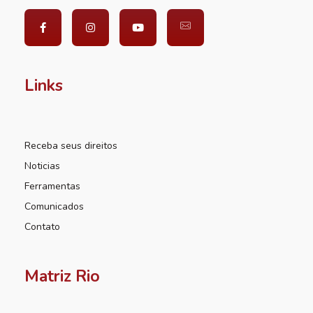
Links
Receba seus direitos
Noticias
Ferramentas
Comunicados
Contato
Matriz Rio