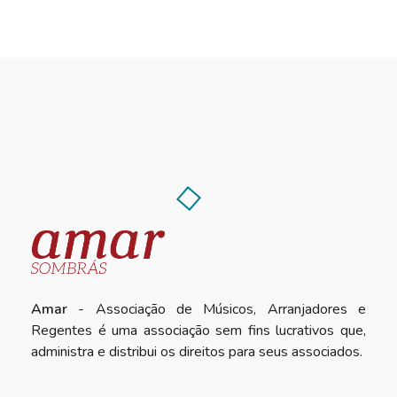
Amar
- Associação de Músicos, Arranjadores e
Regentes é uma associação sem fins lucrativos que,
administra e distribui os direitos para seus associados.