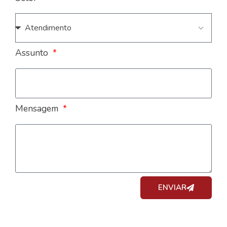
Assunto
Mensagem
ENVIAR