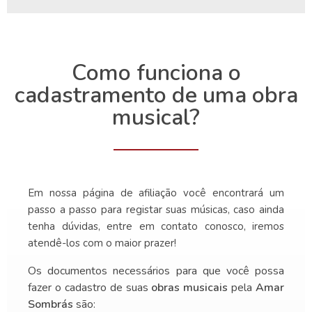
Como funciona o
cadastramento de uma obra
musical?
Em nossa página de afiliação você encontrará um
passo a passo para registar suas músicas, caso ainda
tenha dúvidas, entre em contato conosco, iremos
atendê-los com o maior prazer!
Os documentos necessários para que você possa
fazer o cadastro de suas
obras musicais
pela
Amar
Sombrás
são: