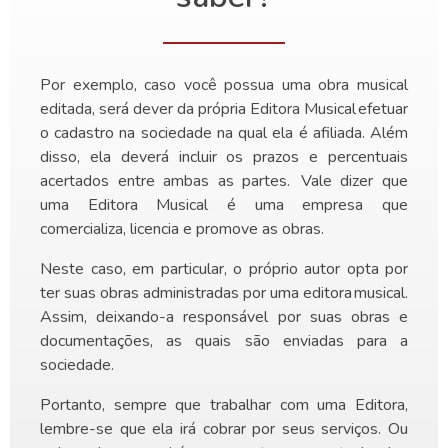
Por exemplo, caso você possua uma obra musical
editada, será dever da própria Editora Musical efetuar
o cadastro na sociedade na qual ela é afiliada. Além
disso, ela deverá incluir os prazos e percentuais
acertados entre ambas as partes. Vale dizer que
uma Editora Musical é uma empresa que
comercializa, licencia e promove as obras.
Neste caso, em particular, o próprio autor opta por
ter suas obras administradas por uma editora musical.
Assim, deixando-a responsável por suas obras e
documentações, as quais são enviadas para a
sociedade.
Portanto, sempre que trabalhar com uma Editora,
lembre-se que ela irá cobrar por seus serviços. Ou