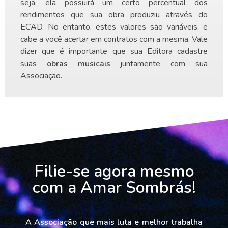
seja, ela possuirá um certo percentual dos
rendimentos que sua obra produziu através do
ECAD. No entanto, estes valores são variáveis, e
cabe a você acertar em contratos com a mesma. Vale
dizer que é importante que sua Editora cadastre
suas
obras musicais
juntamente com sua
Associação.
Filie-se agora mesmo
com a Amar Sombrás!
A
Associação que mais luta e melhor trabalha