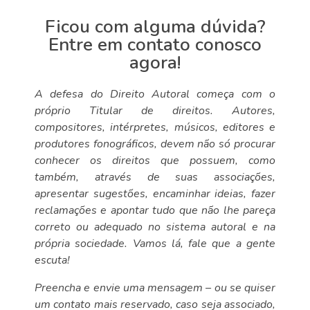
Ficou com alguma dúvida?
Entre em contato conosco
agora!
A defesa do Direito Autoral começa com o
próprio Titular de direitos. Autores,
compositores, intérpretes, músicos, editores e
produtores fonográficos, devem não só procurar
conhecer os direitos que possuem, como
também, através de suas associações,
apresentar sugestões, encaminhar ideias, fazer
reclamações e apontar tudo que não lhe pareça
correto ou adequado no sistema autoral e na
própria sociedade. Vamos lá, fale que a gente
escuta!
Preencha e envie uma mensagem – ou se quiser
um contato mais reservado, caso seja associado,