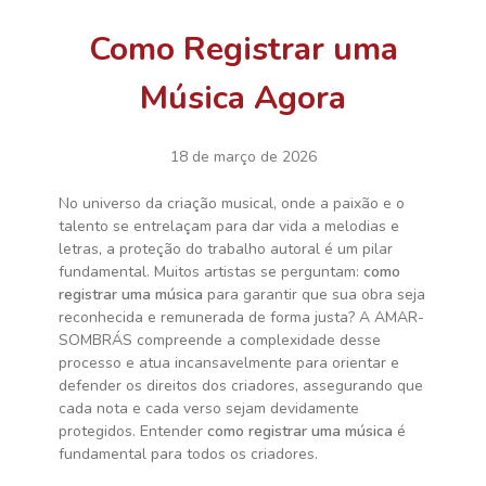
Como Registrar uma
Música Agora
18 de março de 2026
No universo da criação musical, onde a paixão e o
talento se entrelaçam para dar vida a melodias e
letras, a proteção do trabalho autoral é um pilar
fundamental. Muitos artistas se perguntam:
como
registrar uma música
para garantir que sua obra seja
reconhecida e remunerada de forma justa? A AMAR-
SOMBRÁS compreende a complexidade desse
processo e atua incansavelmente para orientar e
defender os direitos dos criadores, assegurando que
cada nota e cada verso sejam devidamente
protegidos. Entender
como registrar uma música
é
fundamental para todos os criadores.