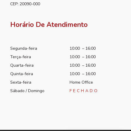
CEP: 20090-000
Horário De Atendimento
Segunda-feira
10:00 – 16:00
Terça-feira
10:00 – 16:00
Quarta-feira
10:00 – 16:00
Quinta-feira
10:00 – 16:00
Sexta-feira
Home Office
Sábado / Domingo
FECHADO