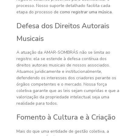
processo. Nosso suporte detalhado facilita cada
etapa do processo de
como registrar uma música
.
Defesa dos Direitos Autorais
Musicais
A atuação da AMAR-SOMBRÁS não se limita ao
registro; ela se estende à defesa contínua dos
direitos autorais musicais de nossos associados.
Atuamos juridicamente e institucionalmente,
defendendo os interesses dos criadores perante os
órgãos competentes e o mercado. Nossa força
coletiva garante que as leis sejam cumpridas e que a
valorização da propriedade intelectual seja uma
realidade para todos.
Fomento à Cultura e à Criação
Mais do que uma entidade de gestão coletiva, a