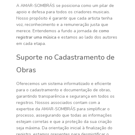
A AMAR-SOMBRÁS se posiciona como um pilar de
apoio e defesa para todos os criadores musicais.
Nosso propósito é garantir que cada artista tenha
voz, reconhecimento e a remuneração justa que
merece. Entendemos a fundo a jornada de
como
registrar uma música
e estamos ao lado dos autores
em cada etapa.
Suporte no Cadastramento de
Obras
Oferecemos um sistema informatizado e eficiente
para o cadastramento e documentação de obras,
garantindo transparência e segurança em todos os
registros. Nossos associados contam com a
expertise da AMAR-SOMBRÁS para simplificar o
processo, assegurando que todas as informações
estejam corretas e que a proteção da sua criação
seja máxima. Da orientação inicial à finalização do
registro, estamos presentes para desmistificar o