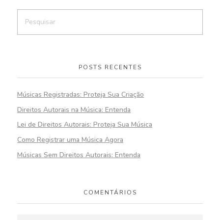
POSTS RECENTES
Músicas Registradas: Proteja Sua Criação
Direitos Autorais na Música: Entenda
Lei de Direitos Autorais: Proteja Sua Música
Como Registrar uma Música Agora
Músicas Sem Direitos Autorais: Entenda
COMENTÁRIOS