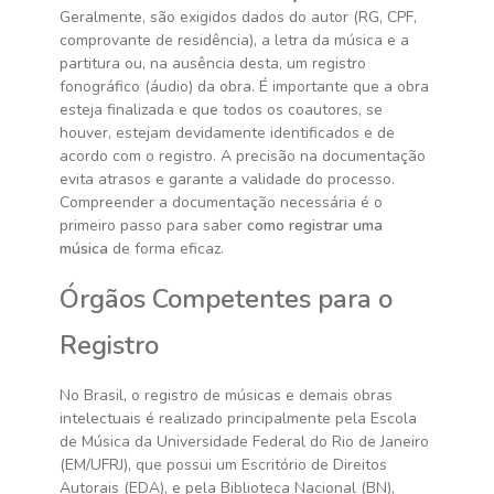
Geralmente, são exigidos dados do autor (RG, CPF,
comprovante de residência), a letra da música e a
partitura ou, na ausência desta, um registro
fonográfico (áudio) da obra. É importante que a obra
esteja finalizada e que todos os coautores, se
houver, estejam devidamente identificados e de
acordo com o registro. A precisão na documentação
evita atrasos e garante a validade do processo.
Compreender a documentação necessária é o
primeiro passo para saber
como registrar uma
música
de forma eficaz.
Órgãos Competentes para o
Registro
No Brasil, o registro de músicas e demais obras
intelectuais é realizado principalmente pela Escola
de Música da Universidade Federal do Rio de Janeiro
(EM/UFRJ), que possui um Escritório de Direitos
Autorais (EDA), e pela Biblioteca Nacional (BN),