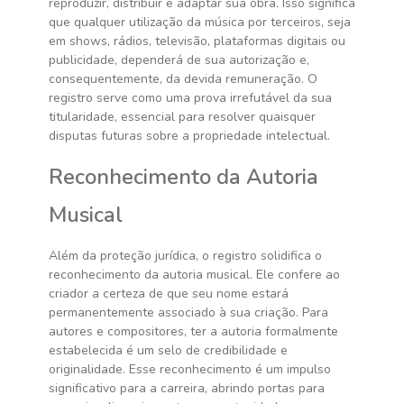
reproduzir, distribuir e adaptar sua obra. Isso significa
que qualquer utilização da música por terceiros, seja
em shows, rádios, televisão, plataformas digitais ou
publicidade, dependerá de sua autorização e,
consequentemente, da devida remuneração. O
registro serve como uma prova irrefutável da sua
titularidade, essencial para resolver quaisquer
disputas futuras sobre a propriedade intelectual.
Reconhecimento da Autoria
Musical
Além da proteção jurídica, o registro solidifica o
reconhecimento da autoria musical. Ele confere ao
criador a certeza de que seu nome estará
permanentemente associado à sua criação. Para
autores e compositores, ter a autoria formalmente
estabelecida é um selo de credibilidade e
originalidade. Esse reconhecimento é um impulso
significativo para a carreira, abrindo portas para