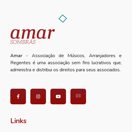
Amar
- Associação de Músicos, Arranjadores e
Regentes é uma associação sem fins lucrativos que,
administra e distribui os direitos para seus associados.
Links