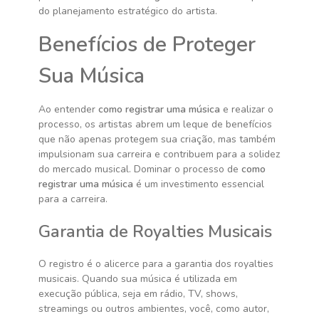
do planejamento estratégico do artista.
Benefícios de Proteger
Sua Música
Ao entender
como registrar uma música
e realizar o
processo, os artistas abrem um leque de benefícios
que não apenas protegem sua criação, mas também
impulsionam sua carreira e contribuem para a solidez
do mercado musical. Dominar o processo de
como
registrar uma música
é um investimento essencial
para a carreira.
Garantia de Royalties Musicais
O registro é o alicerce para a garantia dos royalties
musicais. Quando sua música é utilizada em
execução pública, seja em rádio, TV, shows,
streamings ou outros ambientes, você, como autor,