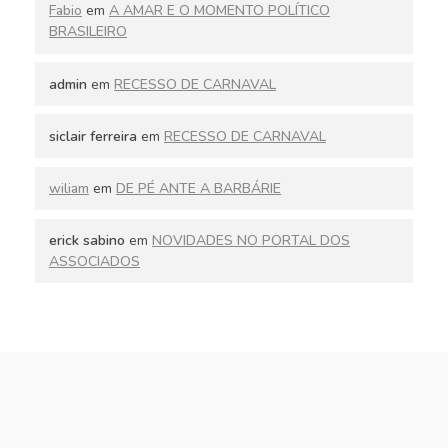
Fabio
em
A AMAR E O MOMENTO POLÍTICO
BRASILEIRO
admin
em
RECESSO DE CARNAVAL
siclair ferreira
em
RECESSO DE CARNAVAL
wiliam
em
DE PÉ ANTE A BARBÁRIE
erick sabino
em
NOVIDADES NO PORTAL DOS
ASSOCIADOS