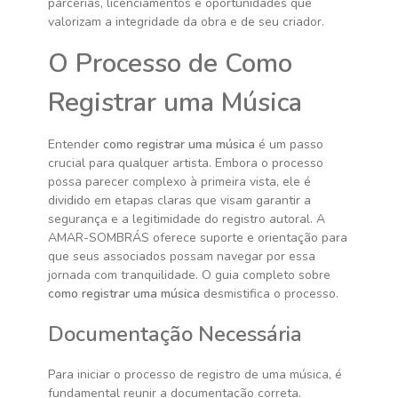
parcerias, licenciamentos e oportunidades que
valorizam a integridade da obra e de seu criador.
O Processo de Como
Registrar uma Música
Entender
como registrar uma música
é um passo
crucial para qualquer artista. Embora o processo
possa parecer complexo à primeira vista, ele é
dividido em etapas claras que visam garantir a
segurança e a legitimidade do registro autoral. A
AMAR-SOMBRÁS oferece suporte e orientação para
que seus associados possam navegar por essa
jornada com tranquilidade. O guia completo sobre
como registrar uma música
desmistifica o processo.
Documentação Necessária
Para iniciar o processo de registro de uma música, é
fundamental reunir a documentação correta.