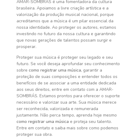
AMAR-SOMBRÁS é uma fomentadora da cultura
brasileira. Apoiamos a livre criação artística e a
valorização da produção musical nacional, porque
acreditamos que a música é um pilar essencial da
nossa identidade. Ao proteger os autores, estamos
investindo no futuro da nossa cultura e garantindo
que novas gerações de talentos possam surgir e
prosperar.
Proteger sua música é proteger seu legado e seu
futuro. Se você deseja aprofundar seu conhecimento
sobre
como registrar uma música
, garantir a
proteção de suas composições e entender todos os
benefícios de se associar a uma entidade dedicada
aos seus direitos, entre em contato com a AMAR-
SOMBRÁS. Estamos prontos para oferecer o suporte
necessário e valorizar sua arte. Sua música merece
ser reconhecida, valorizada e remunerada
justamente. Não perca tempo, aprenda hoje mesmo
como registrar uma música
e proteja seu talento.
Entre em contato e saiba mais sobre como podemos
proteger sua obra.