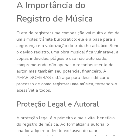
A Importância do
Registro de Música
O ato de registrar uma composição vai muito além de
um simples trâmite burocrático; ele é a base para a
segurança e a valorização do trabalho artístico. Sem
o devido registro, uma obra musical fica vulnerável a
cópias indevidas, plágios e uso não autorizado,
comprometendo não apenas o reconhecimento do
autor, mas também seu potencial financeiro. A
AMAR-SOMBRÁS está aqui para desmistificar o
processo de
como registrar uma música
, tornando-o
acessível a todos.
Proteção Legal e Autoral
A proteção legal é o primeiro e mais vital benefício
do registro de música. Ao formalizar a autoria, o
criador adquire o direito exclusivo de usar,