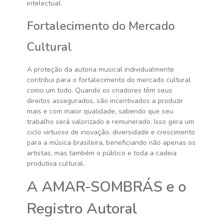
intelectual.
Fortalecimento do Mercado
Cultural
A proteção da autoria musical individualmente
contribui para o fortalecimento do mercado cultural
como um todo. Quando os criadores têm seus
direitos assegurados, são incentivados a produzir
mais e com maior qualidade, sabendo que seu
trabalho será valorizado e remunerado. Isso gera um
ciclo virtuoso de inovação, diversidade e crescimento
para a música brasileira, beneficiando não apenas os
artistas, mas também o público e toda a cadeia
produtiva cultural.
A AMAR-SOMBRÁS e o
Registro Autoral