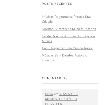
POSTS RECENTES
Músicas Registradas: Proteja Sua
Criação
Direitos Autorais na Música: Entenda
Lei de Direitos Autorais: Proteja Sua
Música
Como Registrar uma Música Agora
Músicas Sem Direitos Autorais:
Entenda
COMENTÁRIOS
Fabio
em
A AMAR E O
MOMENTO POLÍTICO
BRASILEIRO