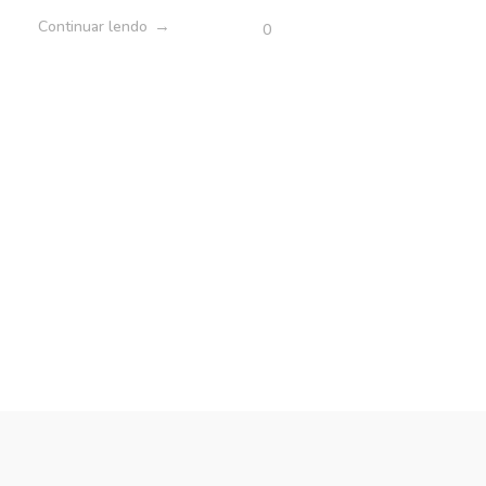
Continuar lendo
0