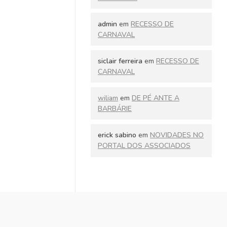
admin
em
RECESSO DE
CARNAVAL
siclair ferreira
em
RECESSO DE
CARNAVAL
wiliam
em
DE PÉ ANTE A
BARBÁRIE
erick sabino
em
NOVIDADES NO
PORTAL DOS ASSOCIADOS