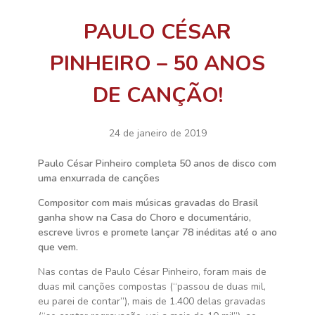
PAULO CÉSAR
PINHEIRO – 50 ANOS
DE CANÇÃO!
24 de janeiro de 2019
Paulo César Pinheiro completa 50 anos de disco com
uma enxurrada de canções
Compositor com mais músicas gravadas do Brasil
ganha show na Casa do Choro e documentário,
escreve livros e promete lançar 78 inéditas até o ano
que vem.
Nas contas de Paulo César Pinheiro, foram mais de
duas mil canções compostas (“passou de duas mil,
eu parei de contar”), mais de 1.400 delas gravadas