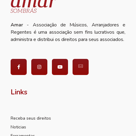
Amar
- Associação de Músicos, Arranjadores e
Regentes é uma associação sem fins lucrativos que,
administra e distribui os direitos para seus associados.
Links
Receba seus direitos
Noticias
Ferramentas