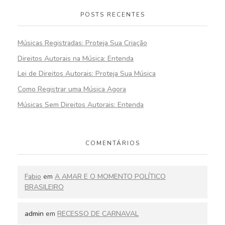
POSTS RECENTES
Músicas Registradas: Proteja Sua Criação
Direitos Autorais na Música: Entenda
Lei de Direitos Autorais: Proteja Sua Música
Como Registrar uma Música Agora
Músicas Sem Direitos Autorais: Entenda
COMENTÁRIOS
Fabio
em
A AMAR E O MOMENTO POLÍTICO
BRASILEIRO
admin
em
RECESSO DE CARNAVAL