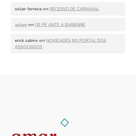
siclair ferreira
em
RECESSO DE CARNAVAL
wiliam
em
DE PÉ ANTE A BARBÁRIE
erick sabino
em
NOVIDADES NO PORTAL DOS
ASSOCIADOS