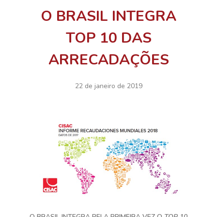
O BRASIL INTEGRA
TOP 10 DAS
ARRECADAÇÕES
22 de janeiro de 2019
O BRASIL INTEGRA PELA PRIMEIRA VEZ O
TOP 10