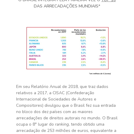
DAS ARRECADAÇÕES MUNDIAIS*
Em seu Relatório Anual de 2018, que traz dados
relativos a 2017, a CISAC (Confederação
Internacional de Sociedades de Autores e
Compositores) divulgou que o Brasil fez sua entrada
no bloco dos dez países com as maiores
arrecadações de direitos autorais no mundo. O Brasil
ocupa o 8° lugar do
ranking
, tendo obtido uma
arrecadação de 253 milhões de euros, equivalente a