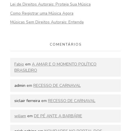
Lei de Direitos Autorais: Proteja Sua Música
Como Registrar uma Música Agora
Músicas Sem Direitos Autorais: Entenda
COMENTÁRIOS
Fabio
em
A AMAR E O MOMENTO POLÍTICO
BRASILEIRO
admin
em
RECESSO DE CARNAVAL
siclair ferreira
em
RECESSO DE CARNAVAL
wiliam
em
DE PÉ ANTE A BARBÁRIE