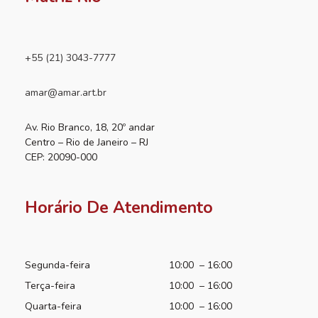
+55 (21) 3043-7777
amar@amar.art.br
Av. Rio Branco, 18, 20º andar
Centro – Rio de Janeiro – RJ
CEP: 20090-000
Horário De Atendimento
Segunda-feira
10:00 – 16:00
Terça-feira
10:00 – 16:00
Quarta-feira
10:00 – 16:00