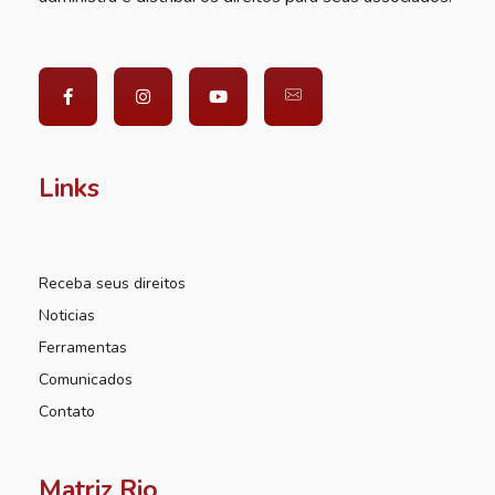
Links
Receba seus direitos
Noticias
Ferramentas
Comunicados
Contato
Matriz Rio