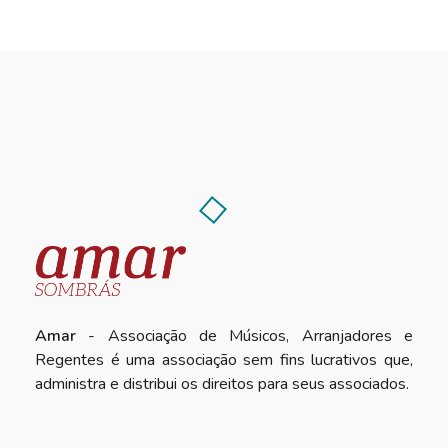
Amar
- Associação de Músicos, Arranjadores e
Regentes é uma associação sem fins lucrativos que,
administra e distribui os direitos para seus associados.