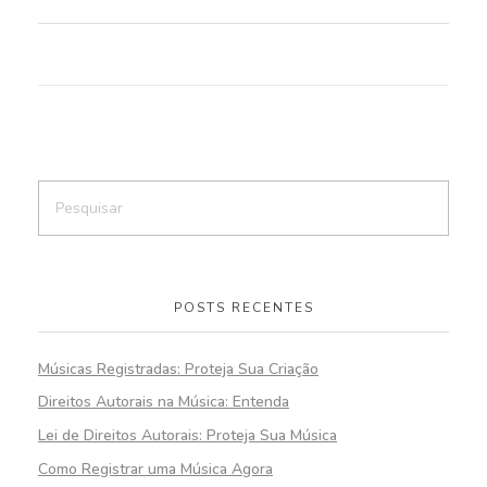
⠀⠀⠀⠀⠀⠀⠀⠀⠀⠀⠀⠀
POSTS RECENTES
Músicas Registradas: Proteja Sua Criação
Direitos Autorais na Música: Entenda
Lei de Direitos Autorais: Proteja Sua Música
Como Registrar uma Música Agora