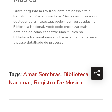
Outra pergunta muito frequente em nosso site é:
Registro de música como fazer? As obras musicais ou
qualquer obra intelectual podem ser registradas na
Biblioteca Nacional. Você pode encontrar mais
detalhes de como cadastrar uma música na
Biblioteca Nacional nesse
link
e acompanhar o passo
a passo detalhado do processo.
Tags:
Amar Sombras
,
Biblioteca
Nacional
,
Registro De Musica