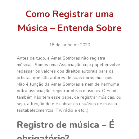
Como Registrar uma
Música – Entenda Sobre
18 de junho de 2020
Antes de tudo, a Amar Sombrás não registra
músicas. Somos uma Associação cujo papel envolve
repassar os valores dos direitos autorais para os
artistas que são autores de suas obras musicais.
Não é função da Amar Sombrás e nem de nenhuma
outra associação, registrar obras musicais. O Ecad
também não tem esse papel de registrar músicas, ou
seja, a função dele é cobrar os usuários de música
(estabelecimentos, TV, rádio e etc…)
Registro de música – É
obrigatório?