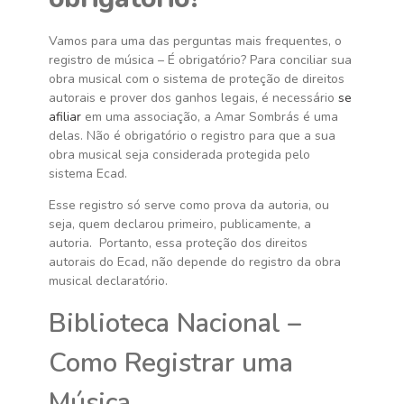
Vamos para uma das perguntas mais frequentes, o
registro de música – É obrigatório? Para conciliar sua
obra musical com o sistema de proteção de direitos
autorais e prover dos ganhos legais, é necessário
se
afiliar
em uma associação, a Amar Sombrás é uma
delas. Não é obrigatório o registro para que a sua
obra musical seja considerada protegida pelo
sistema Ecad.
Esse registro só serve como prova da autoria, ou
seja, quem declarou primeiro, publicamente, a
autoria. Portanto, essa proteção dos direitos
autorais do Ecad, não depende do registro da obra
musical declaratório.
Biblioteca Nacional –
Como Registrar uma
Música