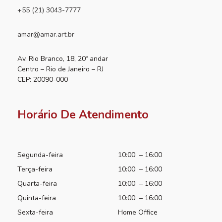
+55 (21) 3043-7777
amar@amar.art.br
Av. Rio Branco, 18, 20º andar
Centro – Rio de Janeiro – RJ
CEP: 20090-000
Horário De Atendimento
Segunda-feira
10:00 – 16:00
Terça-feira
10:00 – 16:00
Quarta-feira
10:00 – 16:00
Quinta-feira
10:00 – 16:00
Sexta-feira
Home Office