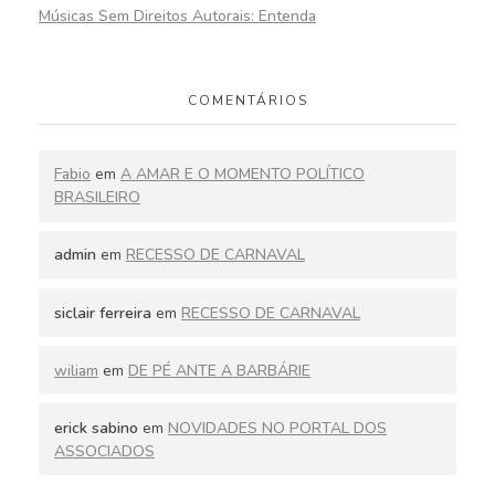
Músicas Sem Direitos Autorais: Entenda
COMENTÁRIOS
Fabio
em
A AMAR E O MOMENTO POLÍTICO
BRASILEIRO
admin
em
RECESSO DE CARNAVAL
siclair ferreira
em
RECESSO DE CARNAVAL
wiliam
em
DE PÉ ANTE A BARBÁRIE
erick sabino
em
NOVIDADES NO PORTAL DOS
ASSOCIADOS