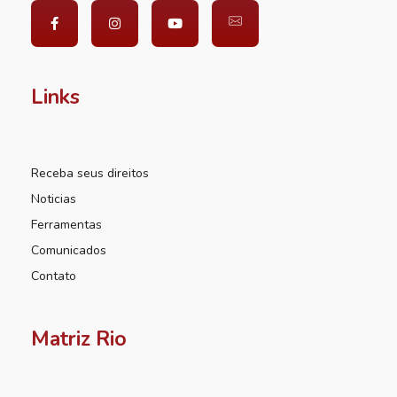
Links
Receba seus direitos
Noticias
Ferramentas
Comunicados
Contato
Matriz Rio