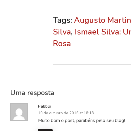
Tags:
Augusto Marti
Silva
,
Ismael Silva: 
Rosa
Uma resposta
Pabblo
10 de outubro de 2016 at 18:18
Muito bom o post, parabéns pelo seu blog!