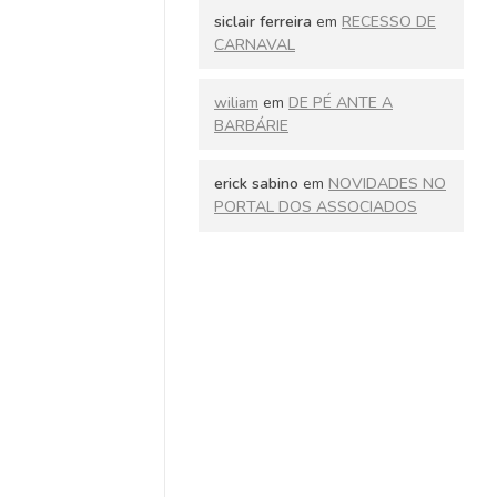
siclair ferreira
em
RECESSO DE
CARNAVAL
wiliam
em
DE PÉ ANTE A
BARBÁRIE
erick sabino
em
NOVIDADES NO
PORTAL DOS ASSOCIADOS