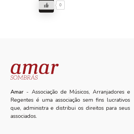
0
Amar
- Associação de Músicos, Arranjadores e
Regentes é uma associação sem fins lucrativos
que, administra e distribui os direitos para seus
associados.