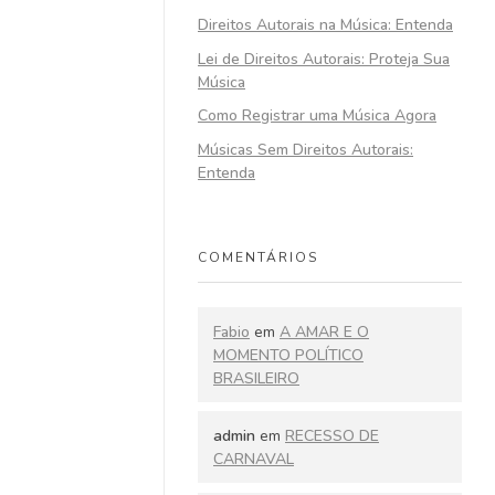
Direitos Autorais na Música: Entenda
Lei de Direitos Autorais: Proteja Sua
Música
Como Registrar uma Música Agora
Músicas Sem Direitos Autorais:
Entenda
COMENTÁRIOS
Fabio
em
A AMAR E O
MOMENTO POLÍTICO
BRASILEIRO
admin
em
RECESSO DE
CARNAVAL