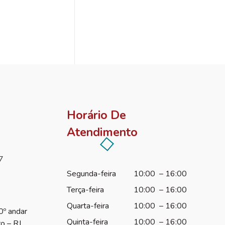
Horário De
Atendimento
7
Segunda-feira
10:00 – 16:00
Terça-feira
10:00 – 16:00
Quarta-feira
10:00 – 16:00
0º andar
Quinta-feira
10:00 – 16:00
ro – RJ