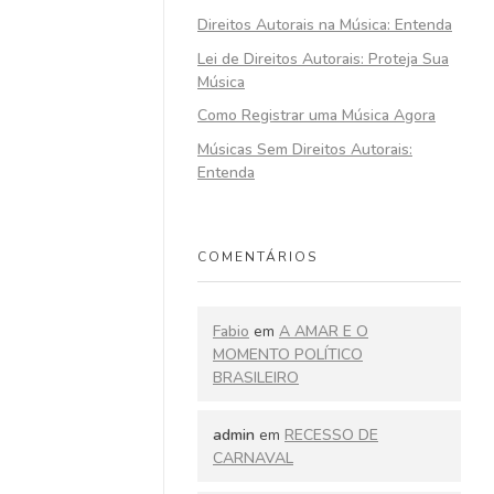
Direitos Autorais na Música: Entenda
Lei de Direitos Autorais: Proteja Sua
Música
Como Registrar uma Música Agora
Músicas Sem Direitos Autorais:
Entenda
COMENTÁRIOS
Fabio
em
A AMAR E O
MOMENTO POLÍTICO
BRASILEIRO
admin
em
RECESSO DE
CARNAVAL