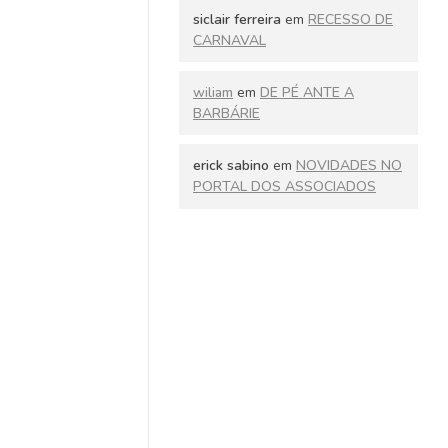
siclair ferreira
em
RECESSO DE
CARNAVAL
wiliam
em
DE PÉ ANTE A
BARBÁRIE
erick sabino
em
NOVIDADES NO
PORTAL DOS ASSOCIADOS