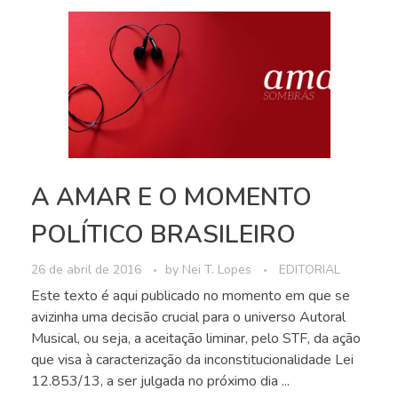
A AMAR E O MOMENTO
POLÍTICO BRASILEIRO
26 de abril de 2016
by
Nei T. Lopes
EDITORIAL
Este texto é aqui publicado no momento em que se
avizinha uma decisão crucial para o universo Autoral
Musical, ou seja, a aceitação liminar, pelo STF, da ação
que visa à caracterização da inconstitucionalidade Lei
12.853/13, a ser julgada no próximo dia ...