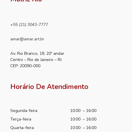
+55 (21) 3043-7777
amar@amar.art.br
Av. Rio Branco, 18, 20º andar
Centro – Rio de Janeiro – RJ
CEP: 20090-000
Horário De Atendimento
Segunda-feira
10:00 – 16:00
Terça-feira
10:00 – 16:00
Quarta-feira
10:00 – 16:00