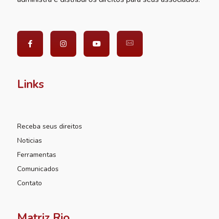
Links
Receba seus direitos
Noticias
Ferramentas
Comunicados
Contato
Matriz Rio