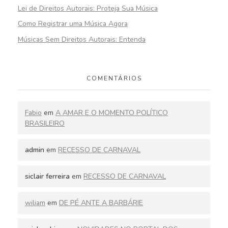
Lei de Direitos Autorais: Proteja Sua Música
Como Registrar uma Música Agora
Músicas Sem Direitos Autorais: Entenda
COMENTÁRIOS
Fabio
em
A AMAR E O MOMENTO POLÍTICO
BRASILEIRO
admin
em
RECESSO DE CARNAVAL
siclair ferreira
em
RECESSO DE CARNAVAL
wiliam
em
DE PÉ ANTE A BARBÁRIE