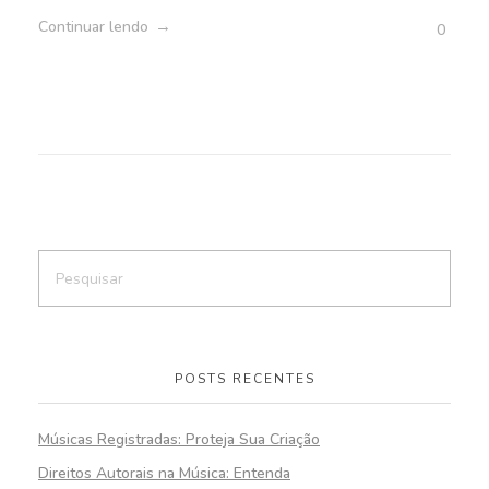
Continuar lendo
0
POSTS RECENTES
Músicas Registradas: Proteja Sua Criação
Direitos Autorais na Música: Entenda