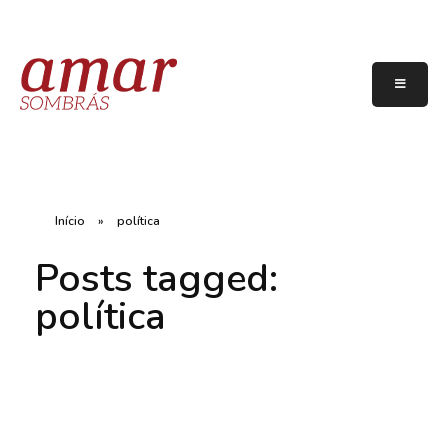
Início
»
política
Posts tagged:
política