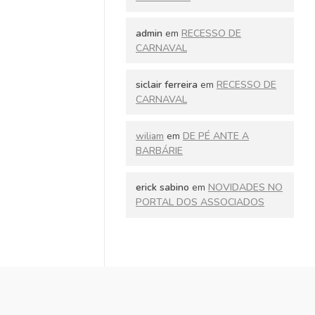
admin
em
RECESSO DE
CARNAVAL
siclair ferreira
em
RECESSO DE
CARNAVAL
wiliam
em
DE PÉ ANTE A
BARBÁRIE
erick sabino
em
NOVIDADES NO
PORTAL DOS ASSOCIADOS