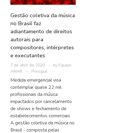
Gestão coletiva da música
no Brasil faz
adiantamento de direitos
autorais para
compositores, intérpretes
e executantes
7 de abril de 2020
by
Equipe
AMAR
Principal
Medida emergencial visa
contemplar quase 22 mil
profissionais da música
impactados por cancelamento
de shows e fechamento de
estabelecimentos comerciais
A gestão coletiva da música no
Brasil - composta pelas