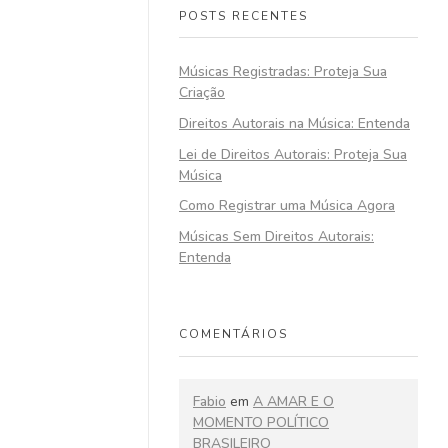
POSTS RECENTES
Músicas Registradas: Proteja Sua
Criação
Direitos Autorais na Música: Entenda
Lei de Direitos Autorais: Proteja Sua
Música
Como Registrar uma Música Agora
Músicas Sem Direitos Autorais:
Entenda
COMENTÁRIOS
Fabio
em
A AMAR E O
MOMENTO POLÍTICO
BRASILEIRO