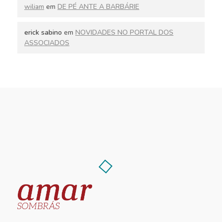
wiliam
em
DE PÉ ANTE A BARBÁRIE
erick sabino
em
NOVIDADES NO PORTAL DOS
ASSOCIADOS