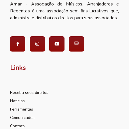
Amar
- Associação de Músicos, Arranjadores e
Regentes é uma associação sem fins lucrativos que,
administra e distribui os direitos para seus associados.
Links
Receba seus direitos
Noticias
Ferramentas
Comunicados
Contato