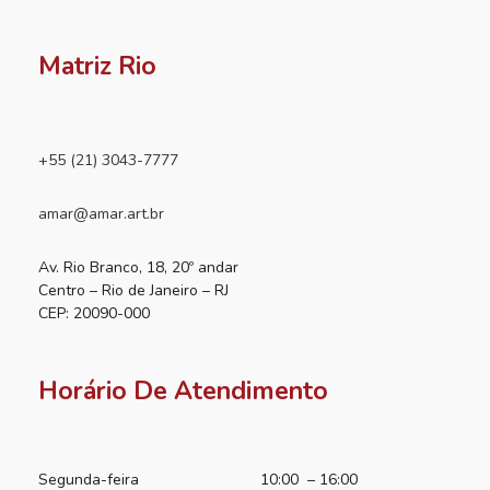
Matriz Rio
+55 (21) 3043-7777
amar@amar.art.br
Av. Rio Branco, 18, 20º andar
Centro – Rio de Janeiro – RJ
CEP: 20090-000
Horário De Atendimento
Segunda-feira
10:00 – 16:00