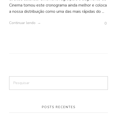
Cinema tornou este cronograma ainda melhor e coloca
a nossa distribuição como uma das mais rápidas do ...
Continuar lendo
0
POSTS RECENTES