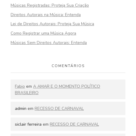
Músicas Registradas: Proteja Sua Criação
Direitos Autorais na Música: Entenda
Lei de Direitos Autorais: Proteja Sua Música
Como Registrar uma Música Agora
Músicas Sem Direitos Autorais: Entenda
COMENTÁRIOS
Fabio
em
A AMAR E O MOMENTO POLÍTICO
BRASILEIRO
admin
em
RECESSO DE CARNAVAL
siclair ferreira
em
RECESSO DE CARNAVAL