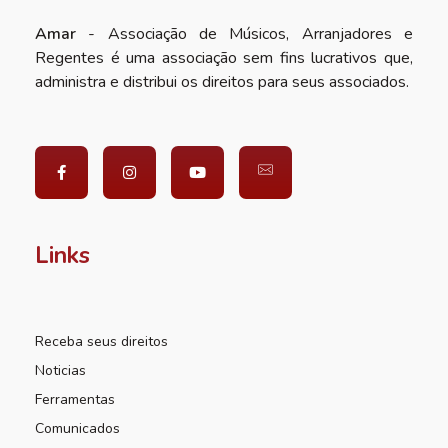
Amar
- Associação de Músicos, Arranjadores e
Regentes é uma associação sem fins lucrativos que,
administra e distribui os direitos para seus associados.
Links
Receba seus direitos
Noticias
Ferramentas
Comunicados