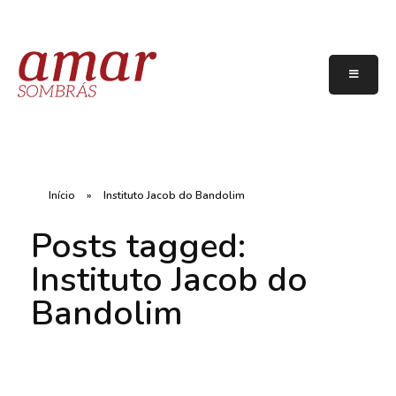
Início
»
Instituto Jacob do Bandolim
Posts tagged:
Instituto Jacob do
Bandolim