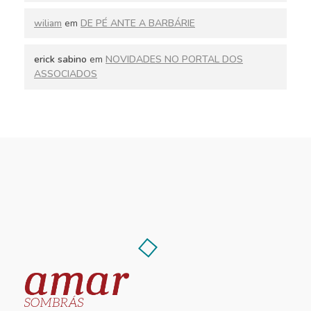
wiliam
em
DE PÉ ANTE A BARBÁRIE
erick sabino
em
NOVIDADES NO PORTAL DOS
ASSOCIADOS