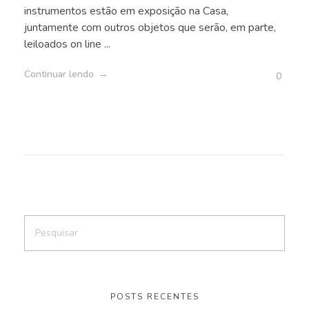
instrumentos estão em exposição na Casa,
juntamente com outros objetos que serão, em parte,
leiloados on line ...
Continuar lendo
0
POSTS RECENTES