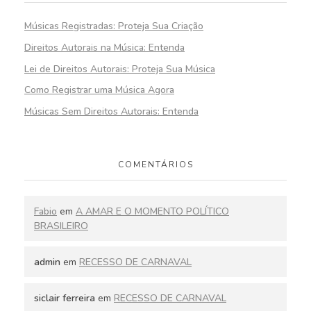
Músicas Registradas: Proteja Sua Criação
Direitos Autorais na Música: Entenda
Lei de Direitos Autorais: Proteja Sua Música
Como Registrar uma Música Agora
Músicas Sem Direitos Autorais: Entenda
COMENTÁRIOS
Fabio
em
A AMAR E O MOMENTO POLÍTICO
BRASILEIRO
admin
em
RECESSO DE CARNAVAL
siclair ferreira
em
RECESSO DE CARNAVAL