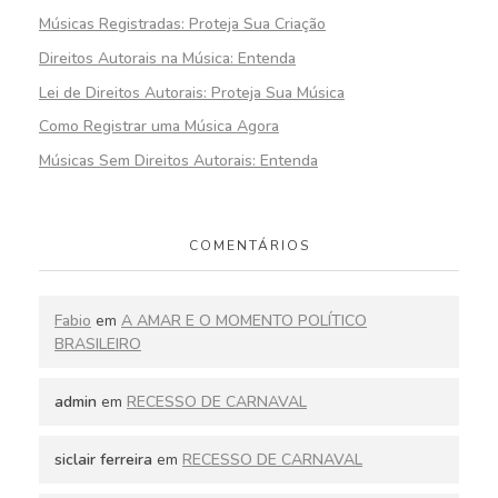
Músicas Registradas: Proteja Sua Criação
Direitos Autorais na Música: Entenda
Lei de Direitos Autorais: Proteja Sua Música
Como Registrar uma Música Agora
Músicas Sem Direitos Autorais: Entenda
COMENTÁRIOS
Fabio
em
A AMAR E O MOMENTO POLÍTICO
BRASILEIRO
admin
em
RECESSO DE CARNAVAL
siclair ferreira
em
RECESSO DE CARNAVAL