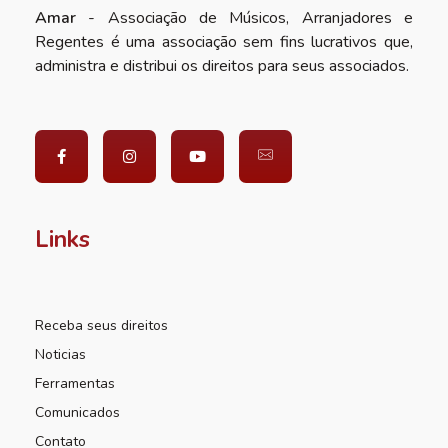
Amar
- Associação de Músicos, Arranjadores e
Regentes é uma associação sem fins lucrativos que,
administra e distribui os direitos para seus associados.
Links
Receba seus direitos
Noticias
Ferramentas
Comunicados
Contato