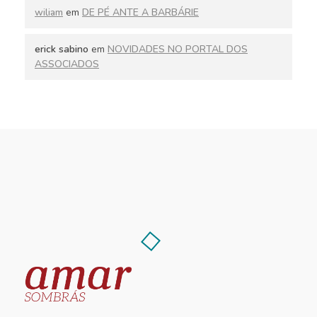
wiliam
em
DE PÉ ANTE A BARBÁRIE
erick sabino
em
NOVIDADES NO PORTAL DOS
ASSOCIADOS