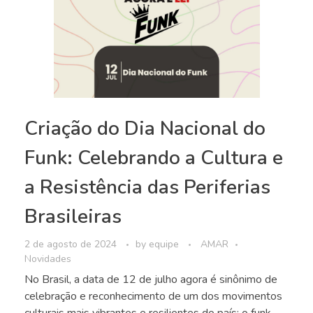
Criação do Dia Nacional do
Funk: Celebrando a Cultura e
a Resistência das Periferias
Brasileiras
2 de agosto de 2024
by
equipe
AMAR
Novidades
No Brasil, a data de 12 de julho agora é sinônimo de
celebração e reconhecimento de um dos movimentos