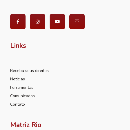
Links
Receba seus direitos
Noticias
Ferramentas
Comunicados
Contato
Matriz Rio