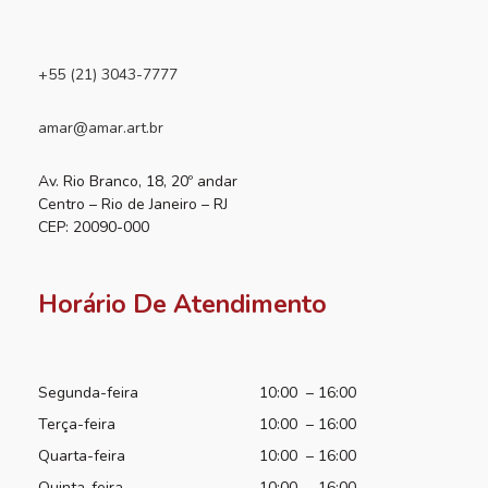
+55 (21) 3043-7777
amar@amar.art.br
Av. Rio Branco, 18, 20º andar
Centro – Rio de Janeiro – RJ
CEP: 20090-000
Horário De Atendimento
Segunda-feira
10:00 – 16:00
Terça-feira
10:00 – 16:00
Quarta-feira
10:00 – 16:00
Quinta-feira
10:00 – 16:00