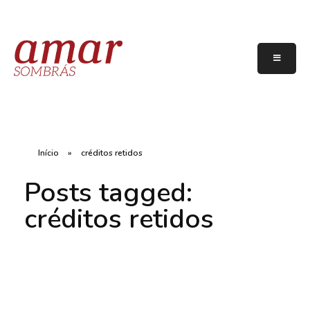
Início
»
créditos retidos
Posts tagged:
créditos retidos