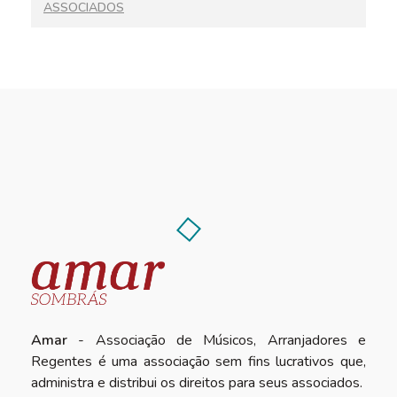
ASSOCIADOS
Amar
- Associação de Músicos, Arranjadores e
Regentes é uma associação sem fins lucrativos que,
administra e distribui os direitos para seus associados.