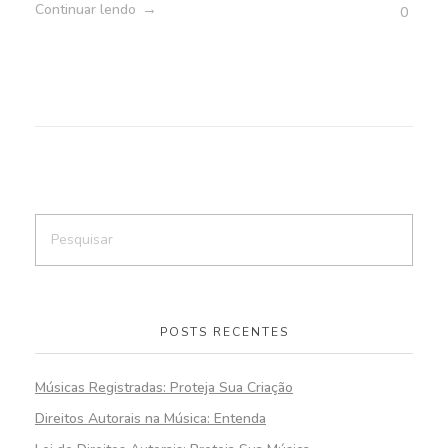
Continuar lendo
0
POSTS RECENTES
Músicas Registradas: Proteja Sua Criação
Direitos Autorais na Música: Entenda