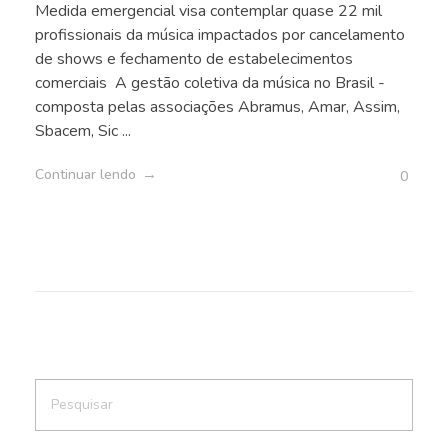
Medida emergencial visa contemplar quase 22 mil
profissionais da música impactados por cancelamento
de shows e fechamento de estabelecimentos
comerciais A gestão coletiva da música no Brasil -
composta pelas associações Abramus, Amar, Assim,
Sbacem, Sic ...
Continuar lendo
0