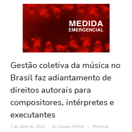
Gestão coletiva da música no
Brasil faz adiantamento de
direitos autorais para
compositores, intérpretes e
executantes
7 de abril de 2020
by
Equipe AMAR
Principal