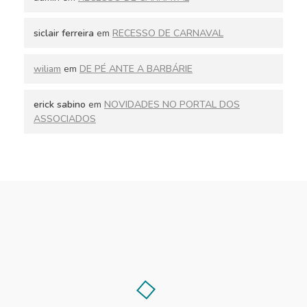
siclair ferreira
em
RECESSO DE CARNAVAL
wiliam
em
DE PÉ ANTE A BARBÁRIE
erick sabino
em
NOVIDADES NO PORTAL DOS
ASSOCIADOS