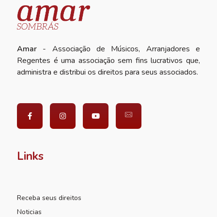
Amar
- Associação de Músicos, Arranjadores e
Regentes é uma associação sem fins lucrativos que,
administra e distribui os direitos para seus associados.
Links
Receba seus direitos
Noticias