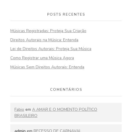
POSTS RECENTES
Músicas Registradas: Proteja Sua Criação
Direitos Autorais na Música: Entenda
Lei de Direitos Autorais: Proteja Sua Música
Como Registrar uma Música Agora
Músicas Sem Direitos Autorais: Entenda
COMENTÁRIOS
Fabio
em
A AMAR E O MOMENTO POLÍTICO
BRASILEIRO
admin
em
RECESSO DE CARNAVAL