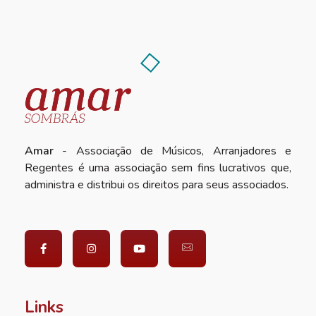
Amar
- Associação de Músicos, Arranjadores e
Regentes é uma associação sem fins lucrativos que,
administra e distribui os direitos para seus associados.
Links