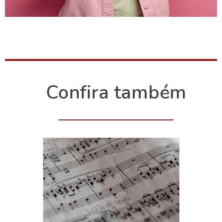
Confira também