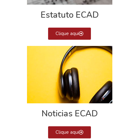
Estatuto ECAD
Clique aqui
Noticias ECAD
Clique aqui