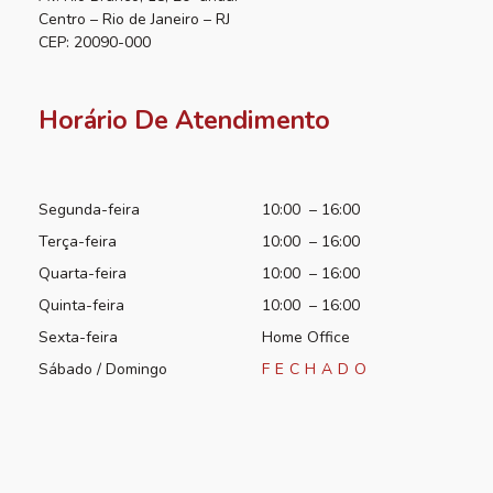
Centro – Rio de Janeiro – RJ
CEP: 20090-000
Horário De Atendimento
Segunda-feira
10:00 – 16:00
Terça-feira
10:00 – 16:00
Quarta-feira
10:00 – 16:00
Quinta-feira
10:00 – 16:00
Sexta-feira
Home Office
Sábado / Domingo
FECHADO