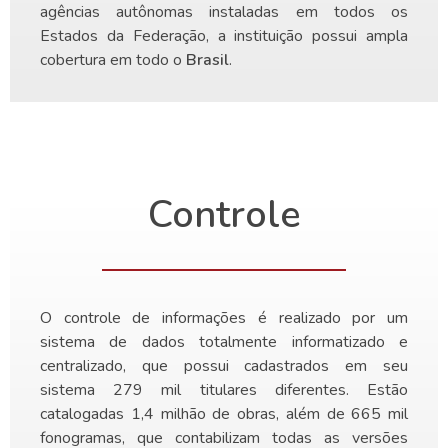
agências autônomas instaladas em todos os
Estados da Federação, a instituição possui ampla
cobertura em todo o
Brasil
.
Controle
O controle de informações é realizado por um
sistema de dados totalmente informatizado e
centralizado, que possui cadastrados em seu
sistema 279 mil titulares diferentes. Estão
catalogadas 1,4 milhão de obras, além de 665 mil
fonogramas, que contabilizam todas as versões