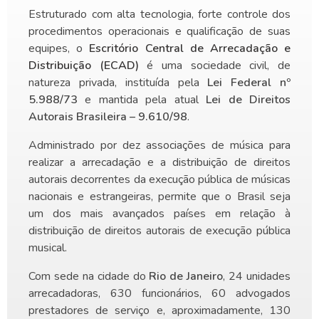
Estruturado com alta tecnologia, forte controle dos
procedimentos operacionais e qualificação de suas
equipes, o
Escritório Central de Arrecadação e
Distribuição (ECAD)
é uma sociedade civil, de
natureza privada, instituída pela
Lei Federal nº
5.988/73
e mantida pela atual
Lei de Direitos
Autorais Brasileira – 9.610/98
.
Administrado por dez associações de música para
realizar a arrecadação e a distribuição de direitos
autorais decorrentes da execução pública de músicas
nacionais e estrangeiras, permite que o Brasil seja
um dos mais avançados países em relação à
distribuição de direitos autorais de execução pública
musical.
Com sede na cidade do
Rio de Janeiro
, 24 unidades
arrecadadoras, 630 funcionários, 60 advogados
prestadores de serviço e, aproximadamente, 130