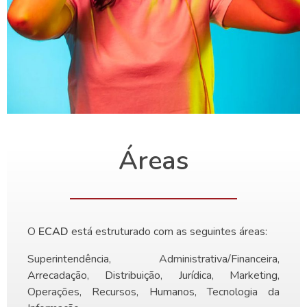
Áreas
O
ECAD
está estruturado com as seguintes áreas:
Superintendência, Administrativa/Financeira,
Arrecadação, Distribuição, Jurídica, Marketing,
Operações, Recursos, Humanos, Tecnologia da