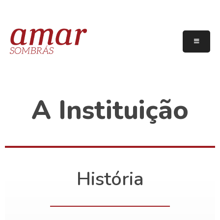
A Instituição
História