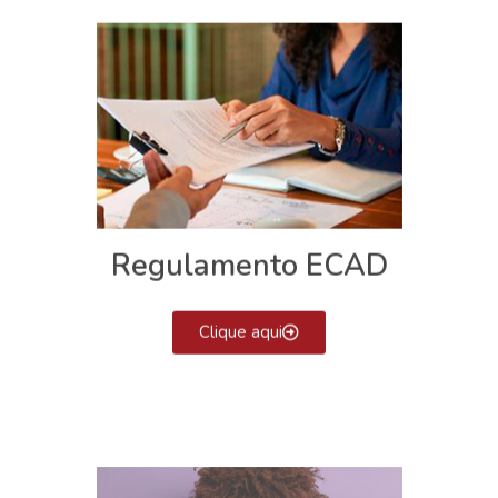
Regulamento ECAD
Clique aqui