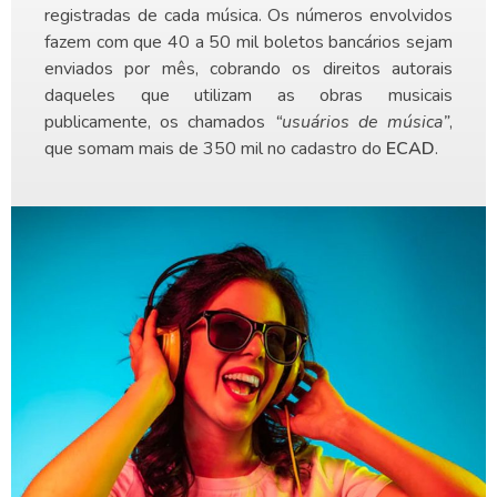
registradas de cada música. Os números envolvidos
fazem com que 40 a 50 mil boletos bancários sejam
enviados por mês, cobrando os direitos autorais
daqueles que utilizam as obras musicais
publicamente, os chamados
“usuários de música”
,
que somam mais de 350 mil no cadastro do
ECAD
.