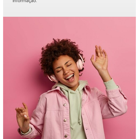
Informação.