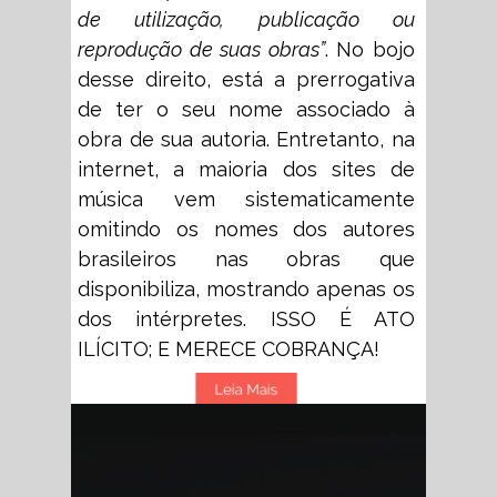
de utilização, publicação ou
reprodução de suas obras”
. No bojo
desse direito, está a prerrogativa
de ter o seu nome associado à
obra de sua autoria. Entretanto, na
internet, a maioria dos sites de
música vem sistematicamente
omitindo os nomes dos autores
brasileiros nas obras que
disponibiliza, mostrando apenas os
dos intérpretes. ISSO É ATO
ILÍCITO; E MERECE COBRANÇA!