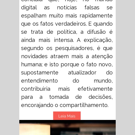
digital as notícias falsas se
espalham muito mais rapidamente
que os fatos verdadeiros. E quando
se trata de política, a difusão é
ainda mais intensa. A explicação,
segundo os pesquisadores, é que
novidades atraem mais a atenção
humana; e isto porque o fato novo,
supostamente atualizador do
entendimento do mundo,
contribuiria mais efetivamente
para a tomada de decisões,
encorajando o compartilhamento.