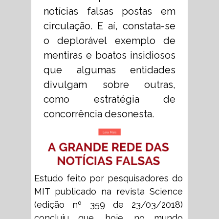
notícias falsas postas em
circulação. E aí, constata-se
o deplorável exemplo de
mentiras e boatos insidiosos
que algumas entidades
divulgam sobre outras,
como estratégia de
concorrência desonesta.
Estudo feito por pesquisadores do
MIT publicado na revista Science
(edição nº 359 de 23/03/2018)
concluiu que, hoje, no mundo