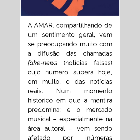
A AMAR, compartilhando de
um sentimento geral, vem
se preocupando muito com
a difusão das chamadas
fake-news
(notícias falsas)
cujo número supera hoje,
em muito, o das notícias
reais. Num momento
histórico em que a mentira
predomina; e o mercado
musical – especialmente na
área autoral – vem sendo
afetado por inúmeras