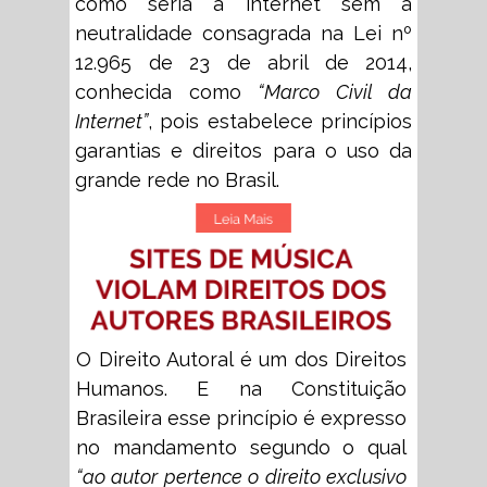
como seria a internet sem a
neutralidade consagrada na Lei nº
12.965 de 23 de abril de 2014,
conhecida como
“Marco Civil da
Internet”
, pois estabelece princípios
garantias e direitos para o uso da
grande rede no Brasil.
O Direito Autoral é um dos Direitos
Humanos. E na Constituição
Brasileira esse princípio é expresso
no mandamento segundo o qual
“ao autor pertence o direito exclusivo