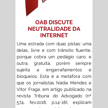
Uma estrada com duas pistas: uma
delas, livre e com trânsito fluente,
porque cobra um pedágio caro; e
outra, gratuita, porém sempre
sujeita a engarrafamentos e
bloqueios. Esta é a metáfora com
que os jornalistas Nádia Mendes e
Vitor Fraga, em artigo publicado na
revista Tribuna do Advogado (nº
574, fev.2018, p.14-18), explicam